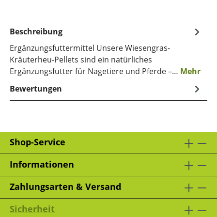
Beschreibung
Ergänzungsfuttermittel Unsere Wiesengras-
Kräuterheu-Pellets sind ein natürliches
Ergänzungsfutter für Nagetiere und Pferde –…
Mehr
Bewertungen
Shop-Service
Informationen
Zahlungsarten & Versand
Sicherheit