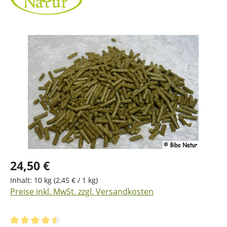
Bildergalerie überspringen
24,50 €
Inhalt:
10 kg
(2,45 € / 1 kg)
Preise inkl. MwSt. zzgl. Versandkosten