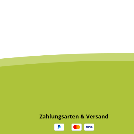
Zahlungsarten & Versand