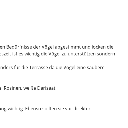
eren Bedürfnisse der Vögel abgestimmt und locken die
szeit ist es wichtig die Vögel zu unterstützen sondern
ders für die Terrasse da die Vögel eine saubere
, Rosinen, weiße Darisaat
g wichtig. Ebenso sollten sie vor direkter