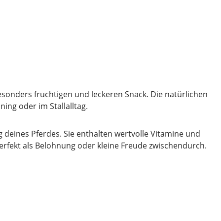
sonders fruchtigen und leckeren Snack. Die natürlichen
ing oder im Stallalltag.
deines Pferdes. Sie enthalten wertvolle Vitamine und
 perfekt als Belohnung oder kleine Freude zwischendurch.