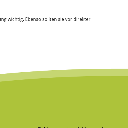
g wichtig. Ebenso sollten sie vor direkter