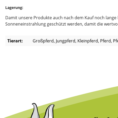
Lagerung:
Damit unsere Produkte auch nach dem Kauf noch lange hal
Sonneneinstrahlung geschützt werden, damit die wertvoll
Tierart:
Großpferd, Jungpferd, Kleinpferd, Pferd, P