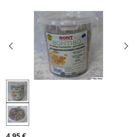
Bildergalerie überspringen
4,95 €