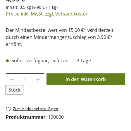
Inhalt:
0.5 kg
(9,90 € / 1 kg)
Preise inkl. MwSt. zzgl. Versandkosten
Der Mindestbestellwert von 15,00 €* wird derzeit
durch einen Mindermengenzuschlag von 3,90 €*
erhöht.
Sofort verfügbar, Lieferzeit: 1-3 Tage
Produkt Anzahl: Gib den gewünschten Wer
In den Warenkorb
Stück
Zum Merkzettel hinzufügen
Produktnummer:
190600