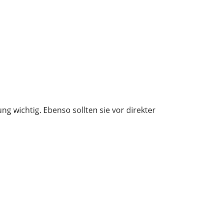
g wichtig. Ebenso sollten sie vor direkter