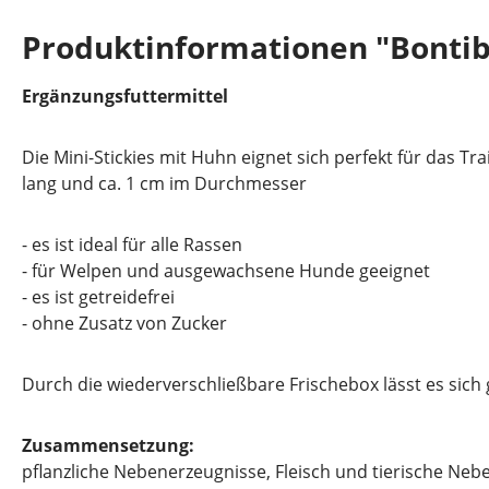
Produktinformationen "Bontibo
Ergänzungsfuttermittel
Die Mini-Stickies mit Huhn eignet sich perfekt für das Tr
lang und ca. 1 cm im Durchmesser
- es ist ideal für alle Rassen
- für Welpen und ausgewachsene Hunde geeignet
- es ist getreidefrei
- ohne Zusatz von Zucker
Durch die wiederverschließbare Frischebox lässt es sich
Zusammensetzung:
pflanzliche Nebenerzeugnisse, Fleisch und tierische Neb