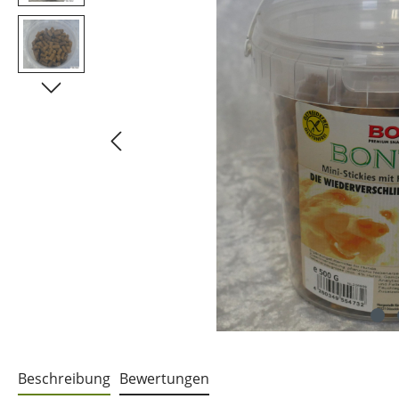
Beschreibung
Bewertungen